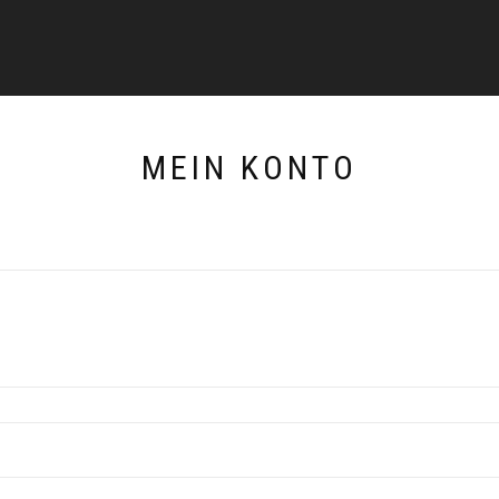
MEIN KONTO