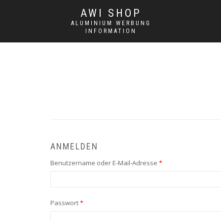
AWI SHOP
ALUMINIUM WERBUNG
INFORMATION
ANMELDEN
Benutzername oder E-Mail-Adresse
*
Passwort
*