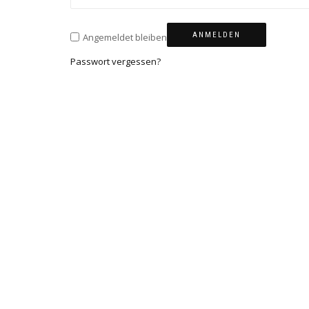
ANMELDEN
Angemeldet bleiben
Passwort vergessen?