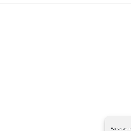
Wir verwend