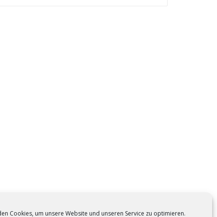
en Cookies, um unsere Website und unseren Service zu optimieren.