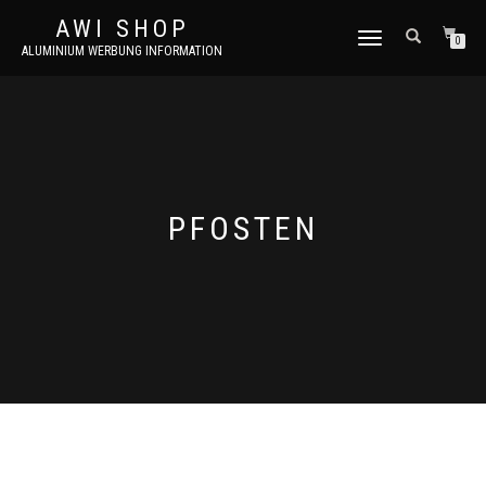
AWI SHOP
NAVIGATION
0
ALUMINIUM WERBUNG INFORMATION
UMSCHALTEN
PFOSTEN